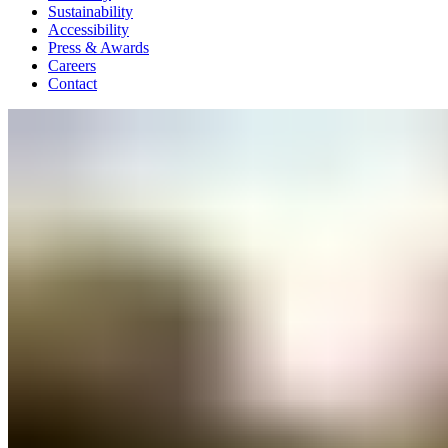
Sustainability
Accessibility
Press & Awards
Careers
Contact