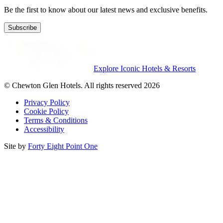
Be the first to know about our latest news and exclusive benefits.
Subscribe
Explore Iconic Hotels & Resorts
© Chewton Glen Hotels. All rights reserved 2026
Privacy Policy
Cookie Policy
Terms & Conditions
Accessibility
Site by
Forty Eight Point One