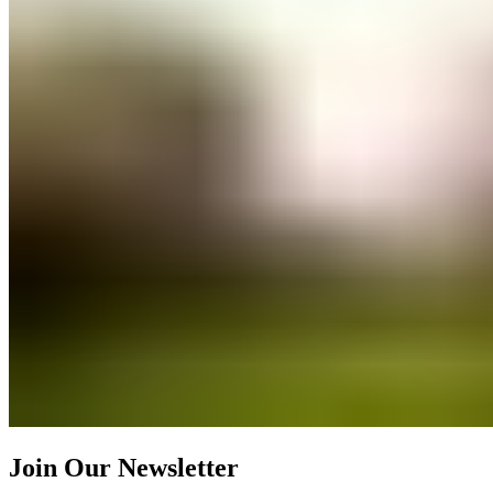
Join Our Newsletter