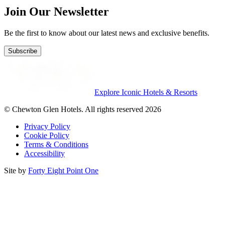
Join Our Newsletter
Be the first to know about our latest news and exclusive benefits.
Subscribe
Explore Iconic Hotels & Resorts
© Chewton Glen Hotels. All rights reserved 2026
Privacy Policy
Cookie Policy
Terms & Conditions
Accessibility
Site by
Forty Eight Point One