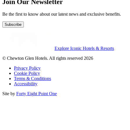
Join Our Newsletter
Be the first to know about our latest news and exclusive benefits.
Subscribe
Explore Iconic Hotels & Resorts
© Chewton Glen Hotels. All rights reserved 2026
Privacy Policy
Cookie Policy
Terms & Conditions
Accessibility
Site by
Forty Eight Point One