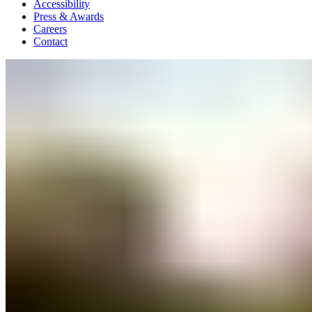
Accessibility
Press & Awards
Careers
Contact