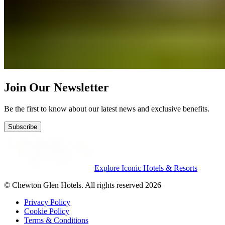
Join Our Newsletter
Be the first to know about our latest news and exclusive benefits.
Subscribe
Explore Iconic Hotels & Resorts
© Chewton Glen Hotels. All rights reserved 2026
Privacy Policy
Cookie Policy
Terms & Conditions