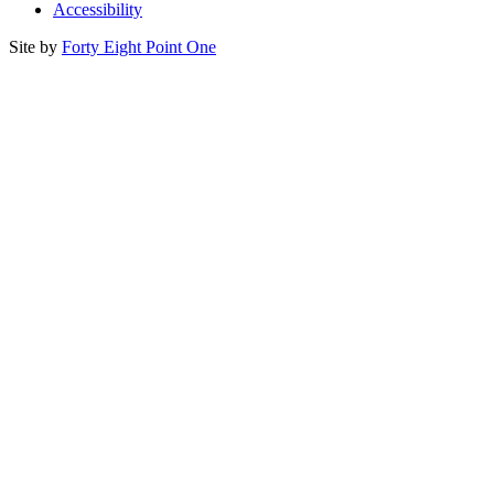
Accessibility
Site by
Forty Eight Point One