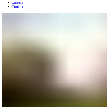
Careers
Contact