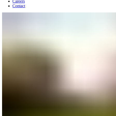
Careers
Contact