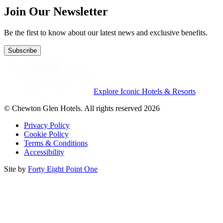
Join Our Newsletter
Be the first to know about our latest news and exclusive benefits.
Subscribe
Explore Iconic Hotels & Resorts
© Chewton Glen Hotels. All rights reserved 2026
Privacy Policy
Cookie Policy
Terms & Conditions
Accessibility
Site by
Forty Eight Point One