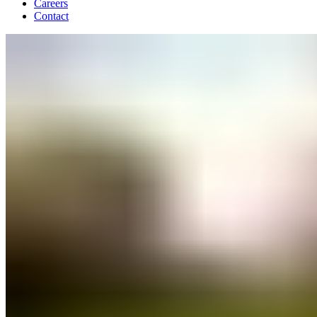
Careers
Contact