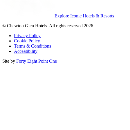
Explore Iconic Hotels & Resorts
© Chewton Glen Hotels. All rights reserved 2026
Privacy Policy
Cookie Policy
Terms & Conditions
Accessibility
Site by
Forty Eight Point One