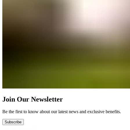
Join Our Newsletter
Be the first to know about our latest news and exclusive benefits.
Subscribe