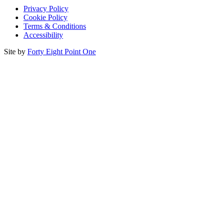
Privacy Policy
Cookie Policy
Terms & Conditions
Accessibility
Site by
Forty Eight Point One