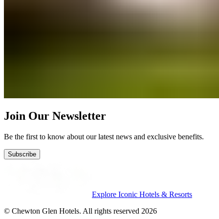
Join Our Newsletter
Be the first to know about our latest news and exclusive benefits.
Subscribe
Explore Iconic Hotels & Resorts
© Chewton Glen Hotels. All rights reserved 2026