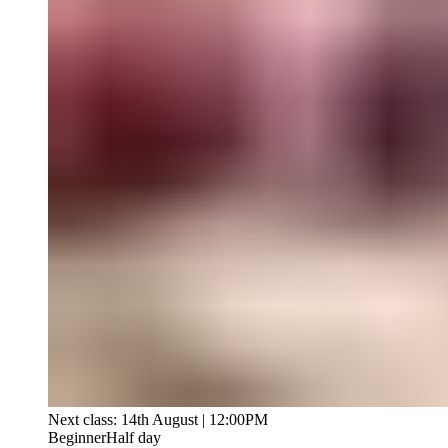
Next class: 14th August | 12:00PM
Beginner
Half day