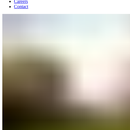
Careers
Contact